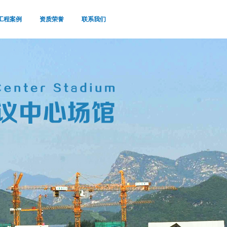
工程案例
资质荣誉
联系我们