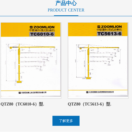
产品中心
PRODUCT CENTER
QTZ80（TC6010-6）型.
QTZ80（TC5613-6）型.
了解更多