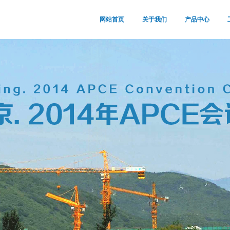
网站首页
关于我们
产品中心